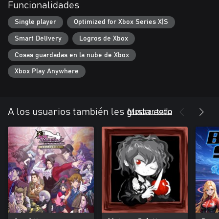
Funcionalidades
Single player
Optimized for Xbox Series X|S
Smart Delivery
Logros de Xbox
Cosas guardadas en la nube de Xbox
Xbox Play Anywhere
Mostrar todo
A los usuarios también les gusta esto