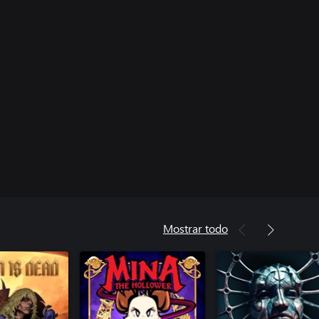
Mostrar todo