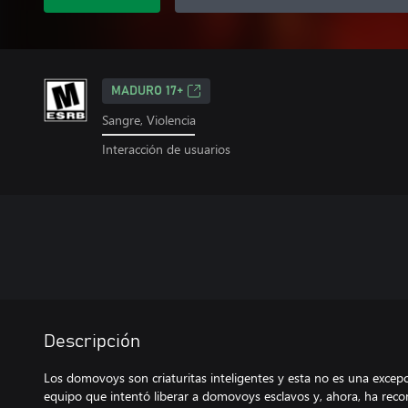
MADURO 17+
Sangre, Violencia
Interacción de usuarios
Descripción
Los domovoys son criaturitas inteligentes y esta no es una excep
equipo que intentó liberar a domovoys esclavos y, ahora, ha reco