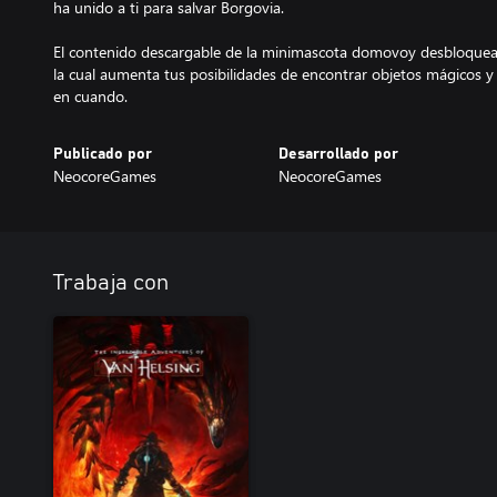
ha unido a ti para salvar Borgovia.
El contenido descargable de la minimascota domovoy desbloque
la cual aumenta tus posibilidades de encontrar objetos mágicos y 
en cuando.
Publicado por
Desarrollado por
NeocoreGames
NeocoreGames
Trabaja con