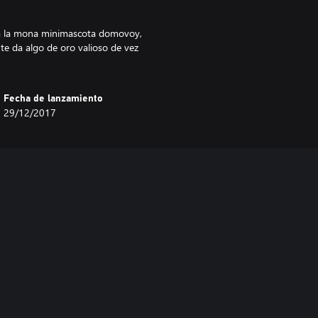
a la mona minimascota domovoy,
te da algo de oro valioso de vez
Fecha de lanzamiento
29/12/2017