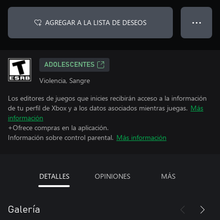
AGREGAR A LA LISTA DE DESEOS
● ● ●
ADOLESCENTES
Violencia, Sangre
Los editores de juegos que inicies recibirán acceso a la información
de tu perfil de Xbox y a los datos asociados mientras juegas.
Más
información
+Ofrece compras en la aplicación.
Información sobre control parental.
Más información
DETALLES
OPINIONES
MÁS
Galería