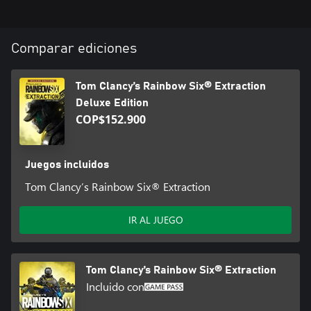
Comparar ediciones
Tom Clancy’s Rainbow Six® Extraction
Deluxe Edition
COP$152.900
Juegos incluidos
Tom Clancy’s Rainbow Six® Extraction
IR AL JUEGO
Tom Clancy’s Rainbow Six® Extraction
Incluido con