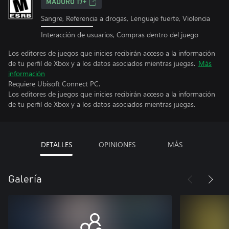
MADURO 17+
Sangre, Referencia a drogas, Lenguaje fuerte, Violencia
Interacción de usuarios, Compras dentro del juego
Los editores de juegos que inicies recibirán acceso a la información
de tu perfil de Xbox y a los datos asociados mientras juegas.
Más
información
Requiere Ubisoft Connect PC.
Los editores de juegos que inicies recibirán acceso a la información
de tu perfil de Xbox y a los datos asociados mientras juegas.
DETALLES
OPINIONES
MÁS
Galería