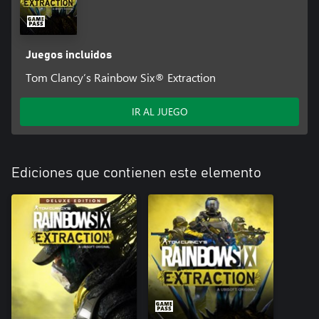
Juegos incluidos
Tom Clancy’s Rainbow Six® Extraction
IR AL JUEGO
Ediciones que contienen este elemento