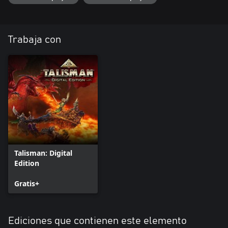
Trabaja con
Talisman: Digital
Edition
Gratis+
Ediciones que contienen este elemento