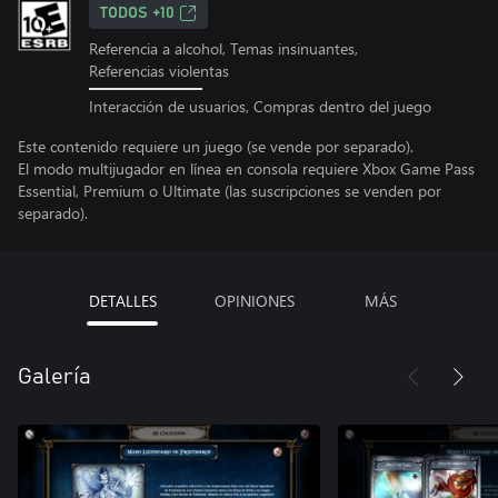
TODOS +10
Referencia a alcohol, Temas insinuantes,
Referencias violentas
Interacción de usuarios, Compras dentro del juego
Este contenido requiere un juego (se vende por separado).
El modo multijugador en línea en consola requiere Xbox Game Pass
Essential, Premium o Ultimate (las suscripciones se venden por
separado).
DETALLES
OPINIONES
MÁS
Galería