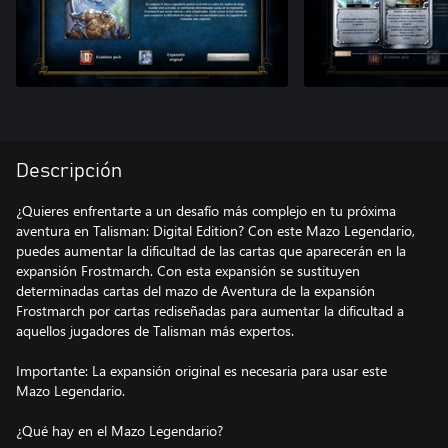
Descripción
¿Quieres enfrentarte a un desafío más complejo en tu próxima
aventura en Talisman: Digital Edition? Con este Mazo Legendario,
puedes aumentar la dificultad de las cartas que aparecerán en la
expansión Frostmarch. Con esta expansión se sustituyen
determinadas cartas del mazo de Aventura de la expansión
Frostmarch por cartas rediseñadas para aumentar la dificultad a
aquellos jugadores de Talisman más expertos.
Importante: La expansión original es necesaria para usar este
Mazo Legendario.
¿Qué hay en el Mazo Legendario?