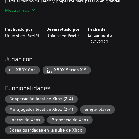
¡Salta al campo de juego y prepárate para pasarlo en grande!
Mostrar más
Publicado por
Desarrollado por
Fecha de
Unfinished Pixel SL
Unfinished Pixel SL
lanzamiento
12/6/2020
Jugar con
XBOX One
XBOX Series X|S
Funcionalidades
Cooperación local de Xbox (2-4)
Multijugador local de Xbox (2-4)
Single player
Logros de Xbox
Presencia de Xbox
Cosas guardadas en la nube de Xbox