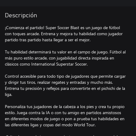
Descripción
¡Comienza el partido! Super Soccer Blast es un juego de fútbol
con toques arcade. Entrena y mejora tu habilidad como jugador
partido tras partido hasta llegar a ser el mejor.
Tu habilidad determinará tu valor en el campo de juego. Fútbol al
más puro estilo arcade, con jugabilidad directa inspirada en
clásicos como International Superstar Soccer.
Control accesible para todo tipo de jugadores que permite cargar
y dirigir tus tiros, realizar regates y entradas y mucho más.
Entrena tu precisión y reflejos para convertirte en el pichichi de la
liga.
Personaliza tus jugadores de la cabeza a los pies y crea tu propio
estilo. Juega contra la IA o con tu amigo en partidos amistosos
en diferentes modos de juego o pon a prueba tus habilidades en
las diferentes ligas y copas del modo World Tour.