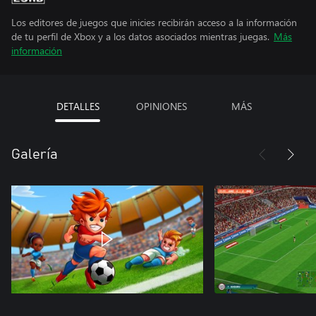
Los editores de juegos que inicies recibirán acceso a la información
de tu perfil de Xbox y a los datos asociados mientras juegas.
Más
información
DETALLES
OPINIONES
MÁS
Galería