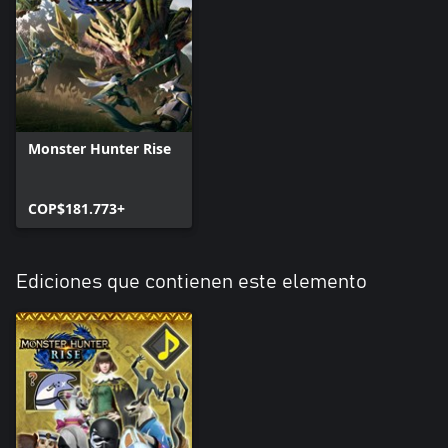
Monster Hunter Rise
COP$181.773+
Ediciones que contienen este elemento