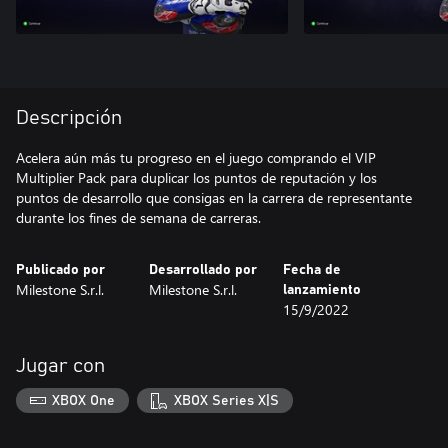
Descripción
Acelera aún más tu progreso en el juego comprando el VIP
Multiplier Pack para duplicar los puntos de reputación y los
puntos de desarrollo que consigas en la carrera de representante
durante los fines de semana de carreras.
Publicado por
Desarrollado por
Fecha de
Milestone S.r.l.
Milestone S.r.l.
lanzamiento
15/9/2022
Jugar con
XBOX One
XBOX Series X|S