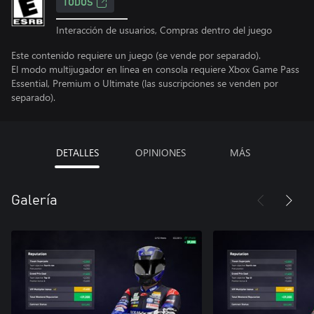
TODOS
Interacción de usuarios, Compras dentro del juego
Este contenido requiere un juego (se vende por separado).
El modo multijugador en línea en consola requiere Xbox Game Pass
Essential, Premium o Ultimate (las suscripciones se venden por
separado).
DETALLES
OPINIONES
MÁS
Galería