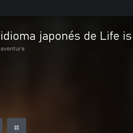
idioma japonés de Life is
 aventura