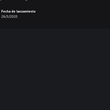
Fecha de lanzamiento
26/3/2020