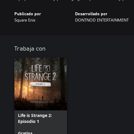
Publicado por
Desarrollado por
Square Enix
DONTNOD ENTERTAINMENT
Trabaja con
Life is Strange 2:
Episodio 1
Gratis+