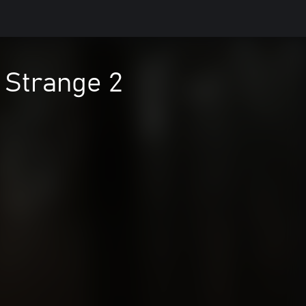
 Strange 2