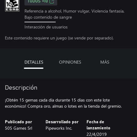
TODOS +10
Referencia a alcohol, Humor vulgar, Violencia fantasía,
Bajo contenido de sangre
Interacción de usuarios
Este contenido requiere un juego (se vende por separado).
DETALLES
OPINIONES
MÁS
Descripción
¡Obtén 15 gemas cada día durante 15 días con este lote
económico! Compra oro, almas o lotes en la tienda del gremio.
Publicado por
Desarrollado por
Fecha de
505 Games Srl
Pipeworks Inc.
lanzamiento
22/4/2019