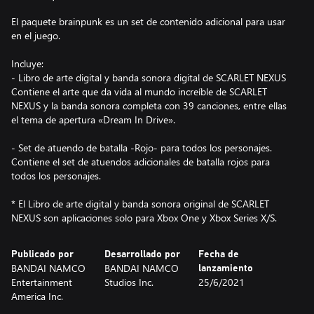
El paquete brainpunk es un set de contenido adicional para usar
en el juego.
Incluye:
- Libro de arte digital y banda sonora digital de SCARLET NEXUS
Contiene el arte que da vida al mundo increíble de SCARLET
NEXUS y la banda sonora completa con 39 canciones, entre ellas
el tema de apertura «Dream In Drive».
- Set de atuendo de batalla -Rojo- para todos los personajes.
Contiene el set de atuendos adicionales de batalla rojos para
todos los personajes.
* El Libro de arte digital y banda sonora original de SCARLET
NEXUS son aplicaciones solo para Xbox One y Xbox Series X/S.
Publicado por
Desarrollado por
Fecha de
BANDAI NAMCO
BANDAI NAMCO
lanzamiento
Entertainment
Studios Inc.
25/6/2021
America Inc.