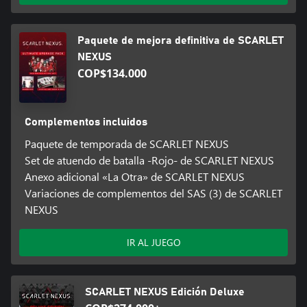
Paquete de mejora definitiva de SCARLET
NEXUS
COP$134.000
Complementos incluidos
Paquete de temporada de SCARLET NEXUS
Set de atuendo de batalla -Rojo- de SCARLET NEXUS
Anexo adicional «La Otra» de SCARLET NEXUS
Variaciones de complementos del SAS (3) de SCARLET
NEXUS
IR AL JUEGO
SCARLET NEXUS Edición Deluxe