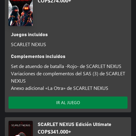
COP$274.000+
Juegos incluidos
SCARLET NEXUS
Complementos incluidos
Set de atuendo de batalla -Rojo- de SCARLET NEXUS
Variaciones de complementos del SAS (3) de SCARLET
NEXUS
Anexo adicional «La Otra» de SCARLET NEXUS
IR AL JUEGO
SCARLET NEXUS Edición Ultimate
COP$341.000+