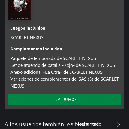
Juegos incluidos
SCARLET NEXUS
Complementos incluidos
Paquete de temporada de SCARLET NEXUS
Set de atuendo de batalla -Rojo- de SCARLET NEXUS
Anexo adicional «La Otra» de SCARLET NEXUS
Variaciones de complementos del SAS (3) de SCARLET
NEXUS
IR AL JUEGO
Mostrar todo
A los usuarios también les gusta esto