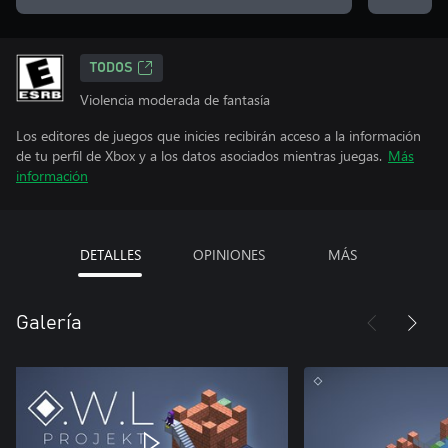
TODOS
Violencia moderada de fantasía
Los editores de juegos que inicies recibirán acceso a la información
de tu perfil de Xbox y a los datos asociados mientras juegas.
Más
información
DETALLES
OPINIONES
MÁS
Galería