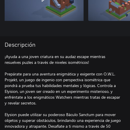
Descripción
¡Ayuda a una joven criatura en su audaz escape mientras
resuelves puzles a través de niveles isométricos!
Prepárate para una aventura enigmática y exigente con O.W.L.
Projekt, un juego de ingenio con perspectiva isométrica que
pondrá a prueba tus habilidades mentales y lógicas. Controla a
Elyision, un joven ser creado en un experimento misterioso, y
enfréntate a los enigmáticos Watchers mientras tratas de escapar
y revelar secretos.
Elysion puede utilizar su poderoso Báculo Sanctum para mover
objetos y superar obstáculos, brindando una experiencia de juego
innovadora y atrapante. Desafíate a ti mismo a través de 50