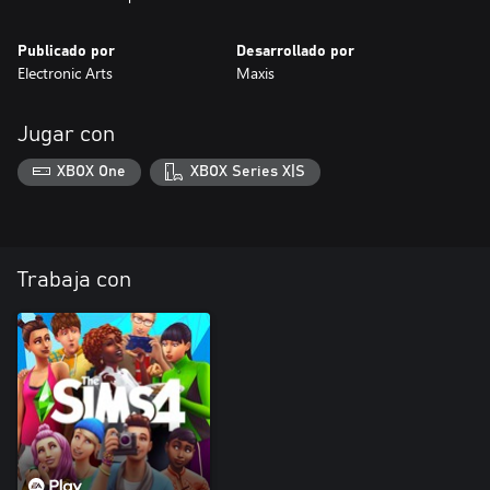
Publicado por
Desarrollado por
Electronic Arts
Maxis
Jugar con
XBOX One
XBOX Series X|S
Trabaja con