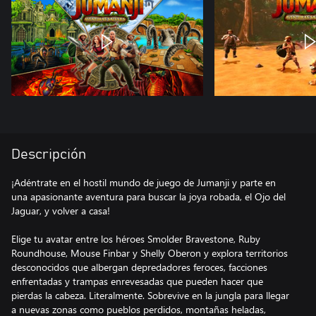
Descripción
¡Adéntrate en el hostil mundo de juego de Jumanji y parte en
una apasionante aventura para buscar la joya robada, el Ojo del
Jaguar, y volver a casa!
Elige tu avatar entre los héroes Smolder Bravestone, Ruby
Roundhouse, Mouse Finbar y Shelly Oberon y explora territorios
desconocidos que albergan depredadores feroces, facciones
enfrentadas y trampas enrevesadas que pueden hacer que
pierdas la cabeza. Literalmente. Sobrevive en la jungla para llegar
a nuevas zonas como pueblos perdidos, montañas heladas,