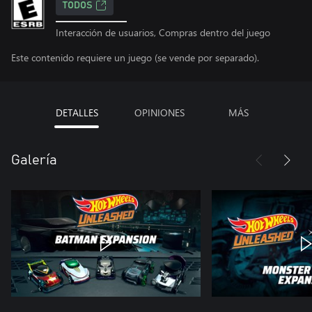
TODOS
Interacción de usuarios, Compras dentro del juego
Este contenido requiere un juego (se vende por separado).
DETALLES
OPINIONES
MÁS
Galería