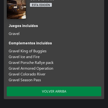
ESTA EDICIÓN
Juegos incluidos
Gravel
Complementos incluidos
Gravel King of Buggies
Gravel Ice and Fire
Gravel Porsche Rallye pack
Gravel Armored Operation
Gravel Colorado River
Gravel Season Pass
VOLVER ARRIBA