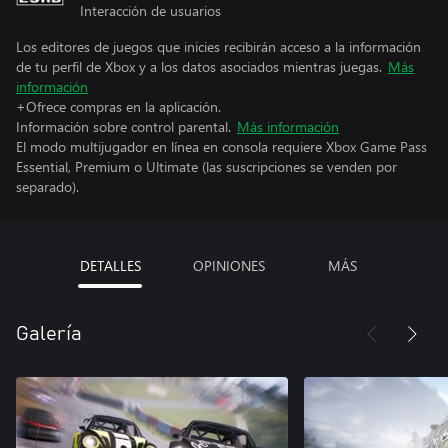
Interacción de usuarios
Los editores de juegos que inicies recibirán acceso a la información
de tu perfil de Xbox y a los datos asociados mientras juegas.
Más
información
+Ofrece compras en la aplicación.
Información sobre control parental.
Más información
El modo multijugador en línea en consola requiere Xbox Game Pass
Essential, Premium o Ultimate (las suscripciones se venden por
separado).
DETALLES
OPINIONES
MÁS
Galería