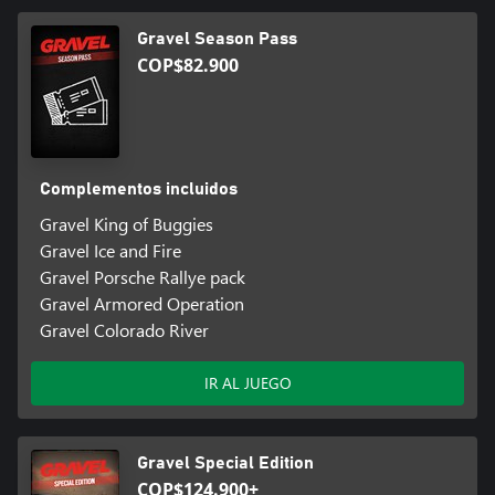
Gravel Season Pass
COP$82.900
Complementos incluidos
Gravel King of Buggies
Gravel Ice and Fire
Gravel Porsche Rallye pack
Gravel Armored Operation
Gravel Colorado River
IR AL JUEGO
Gravel Special Edition
COP$124.900+