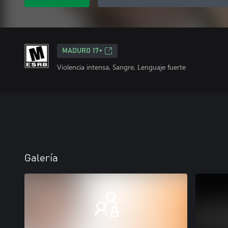
MADURO 17+
Violencia intensa, Sangre, Lenguaje fuerte
Galería