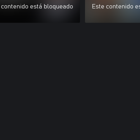
 contenido está bloqueado
Este contenido e