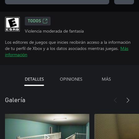
TODOS
Violencia moderada de fantasía
Los editores de juegos que inicies recibirán acceso a la información
de tu perfil de Xbox y a los datos asociados mientras juegas.
Más
información
DETALLES
OPINIONES
MÁS
Galería