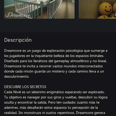
Descripción
Dreamcore es un juego de exploración psicológica que sumerge a
los jugadores en la inquietante belleza de los espacios liminales.
Diseñado para los fanáticos del gameplay atmosférico y no lineal,
Dreamcore te invita a recorrer vastos mundos interconectados
donde cada rincón guarda un misterio y cada camino lleva a un
descubrimiento.
DESCUBRE LOS SECRETOS
Cada Nivel es un laberinto enigmático esperando ser explorado.
Tu objetivo es navegar por sus giros y vueltas, descubrir su lógica
oculta y encontrar la salida. Pero ten cuidado: cuanto más te
adentres, más desafiarán estos espacios tu percepción de la
realidad. Sin monstruos ni sustos repentinos, Dreamcore genera