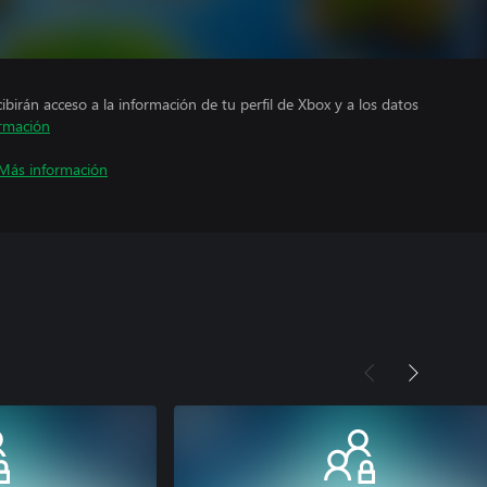
cibirán acceso a la información de tu perfil de Xbox y a los datos
rmación
Más información