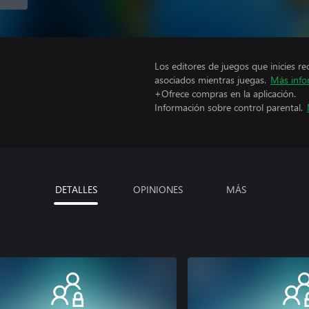
Los editores de juegos que inicies re
asociados mientras juegas.
Más info
+Ofrece compras en la aplicación.
Información sobre control parental.
DETALLES
OPINIONES
MÁS