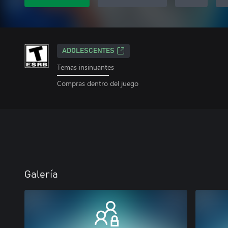
ADOLESCENTES
Temas insinuantes
Compras dentro del juego
Galería