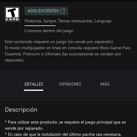
ADOLESCENTES
Violencia, Sangre, Temas insinuantes, Lenguaje
Compras dentro del juego
Este contenido requiere un juego (se vende por separado).
El modo multijugador en línea en consola requiere Xbox Game Pass
Essential, Premium o Ultimate (las suscripciones se venden por
separado).
DETALLES
OPINIONES
MÁS
Descripción
* Para utilizar este producto, se requiere el juego principal que se
vende por separado.
* En caso de que la instalación del último parche sea necesaria,