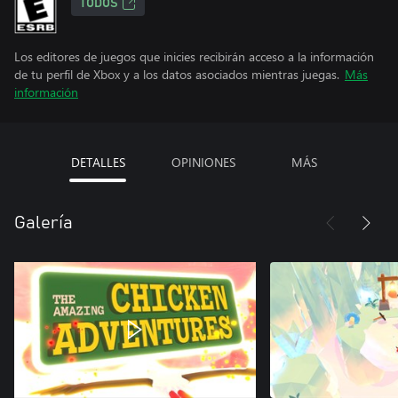
TODOS
Los editores de juegos que inicies recibirán acceso a la información
de tu perfil de Xbox y a los datos asociados mientras juegas.
Más
información
DETALLES
OPINIONES
MÁS
Galería