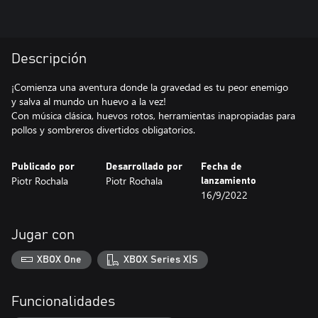
Descripción
¡Comienza una aventura donde la gravedad es tu peor enemigo
y salva al mundo un huevo a la vez!
Con música clásica, huevos rotos, herramientas inapropiadas para
pollos y sombreros divertidos obligatorios.
Publicado por
Desarrollado por
Fecha de
Piotr Rochala
Piotr Rochala
lanzamiento
16/9/2022
Jugar con
XBOX One
XBOX Series X|S
Funcionalidades