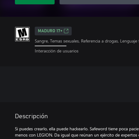
MADURO 17+
Sangre, Temas sexuales, Referencia a drogas, Lenguaje f
Interacción de usuarios
Descripción
Si puedes crearlo, ella puede hackearlo. Safeword tiene poca pacien
menos con LEGION. Da igual que reúnan un ejército de expertos e