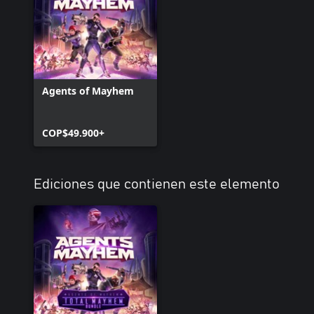
Agents of Mayhem
COP$49.900+
Ediciones que contienen este elemento