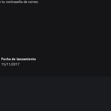
e tu contraseña de correo
Fecha de lanzamiento
15/11/2017