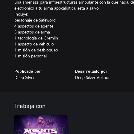
una amenaza para infraestructuras ambulante con la que nada, d
electrónico a tu arma apocalíptica, está a salvo.
Incluye:
personaje de Safeword
4 aspectos de agente
5 aspectos de arma
1 tecnología de Gremlin
1 aspecto de vehículo
1 misión de desbloqueo
1 misión personal
Publicado por
Desarrollado por
Deep Silver
Deep Silver Volition
Trabaja con