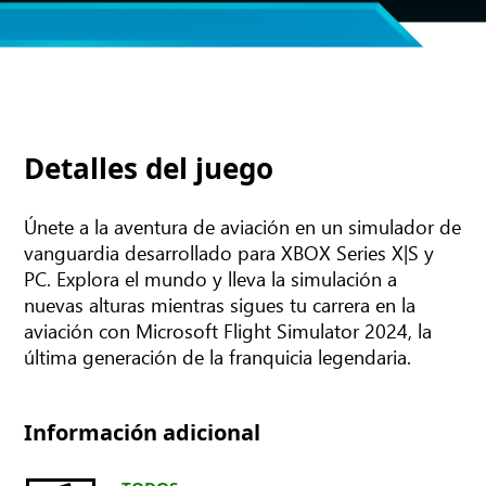
Detalles del juego
Únete a la aventura de aviación en un simulador de
vanguardia desarrollado para XBOX Series X|S y
PC. Explora el mundo y lleva la simulación a
nuevas alturas mientras sigues tu carrera en la
aviación con Microsoft Flight Simulator 2024, la
última generación de la franquicia legendaria.
Información adicional