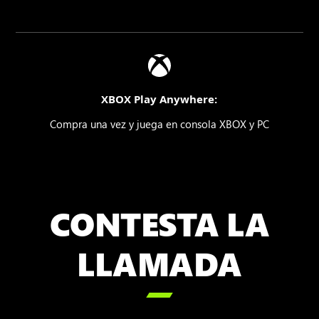
XBOX Play Anywhere:
Compra una vez y juega en consola XBOX y PC
CONTESTA LA
LLAMADA
