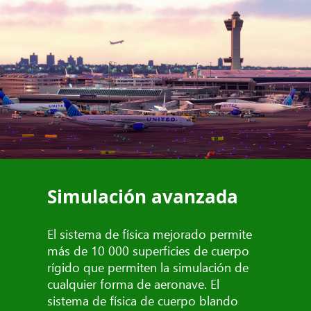
Simulación avanzada
El sistema de física mejorado permite
más de 10 000 superficies de cuerpo
rígido que permiten la simulación de
cualquier forma de aeronave. El
sistema de física de cuerpo blando