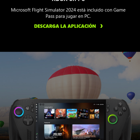
Microsoft Flight Simulator 2024 está incluido con Game
Pass para jugar en PC.
DESCARGA LA APLICACIÓN