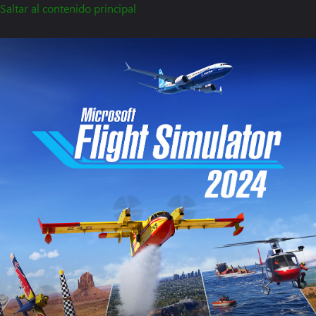
Saltar al contenido principal