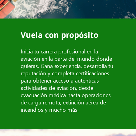
Vuela con propósito
Inicia tu carrera profesional en la
aviación en la parte del mundo donde
quieras. Gana experiencia, desarrolla tu
reputación y completa certificaciones
para obtener acceso a auténticas
actividades de aviación, desde
evacuación médica hasta operaciones
de carga remota, extinción aérea de
incendios y mucho más.