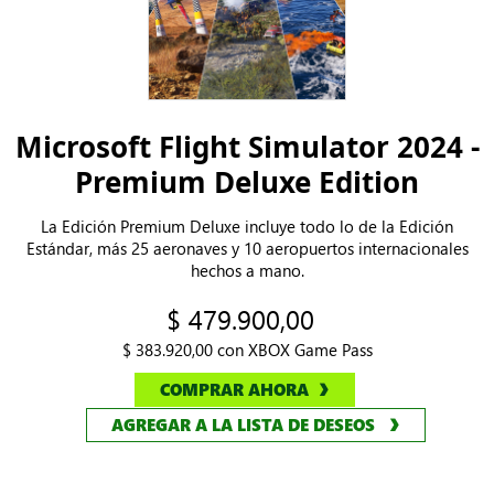
Microsoft Flight Simulator 2024 -
Premium Deluxe Edition
La Edición Premium Deluxe incluye todo lo de la Edición
Estándar, más 25 aeronaves y 10 aeropuertos internacionales
hechos a mano.
$ 479.900,00
$ 383.920,00 con XBOX Game Pass
COMPRAR AHORA
AGREGAR A LA LISTA DE DESEOS