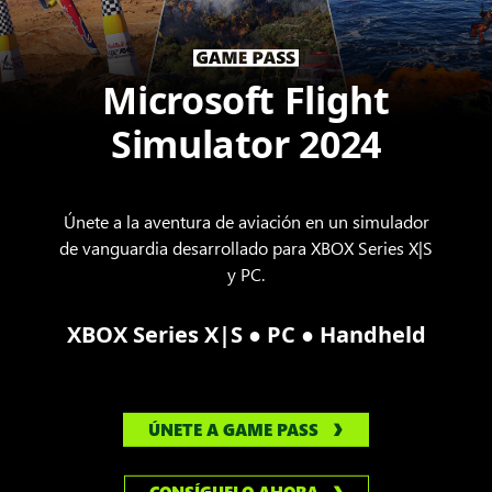
Microsoft Flight
Simulator 2024
Únete a la aventura de aviación en un simulador
de vanguardia desarrollado para XBOX Series X|S
y PC.
●
●
XBOX Series X|S
PC
Handheld
ÚNETE A GAME PASS