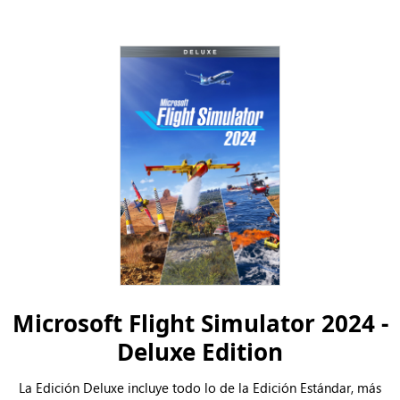
Microsoft Flight Simulator 2024 -
Deluxe Edition
La Edición Deluxe incluye todo lo de la Edición Estándar, más