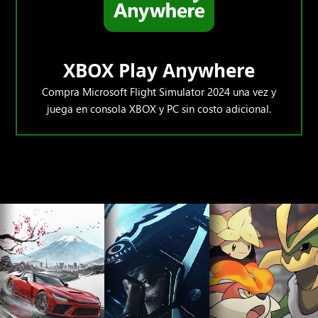
XBOX Play Anywhere
Compra Microsoft Flight Simulator 2024 una vez y
juega en consola XBOX y PC sin costo adicional.