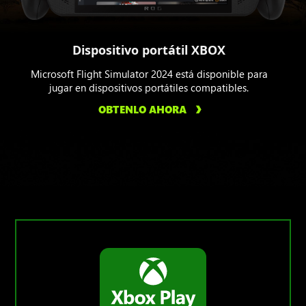
Dispositivo portátil XBOX
Microsoft Flight Simulator 2024 está disponible para
jugar en dispositivos portátiles compatibles.
OBTENLO AHORA