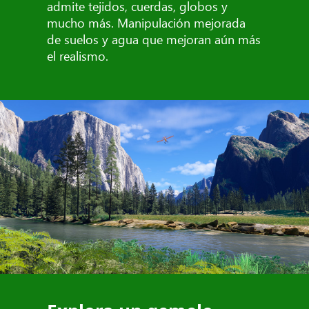
admite tejidos, cuerdas, globos y
mucho más. Manipulación mejorada
de suelos y agua que mejoran aún más
el realismo.