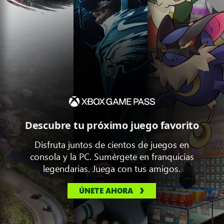
Descubre tu próximo juego favorito
Disfruta juntos de cientos de juegos en
consola y la PC. Sumérgete en franquicias
legendarias. Juega con tus amigos.
ÚNETE AHORA