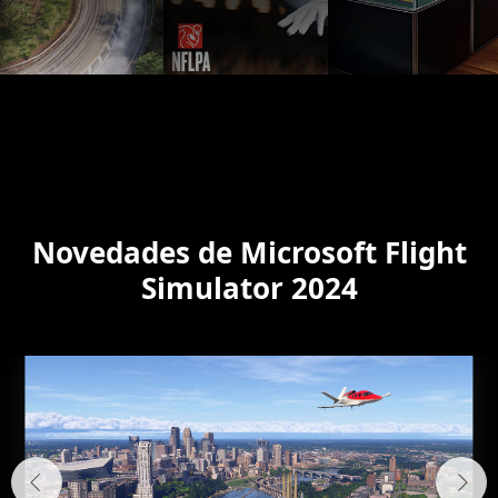
Novedades de Microsoft Flight
Simulator 2024