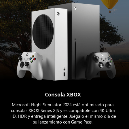
Consola XBOX
Microsoft Flight Simulator 2024 está optimizado para
consolas XBOX Series X|S y es compatible con 4K Ultra
HD, HDR y entrega inteligente. Juégalo el mismo día de
su lanzamiento con Game Pass.