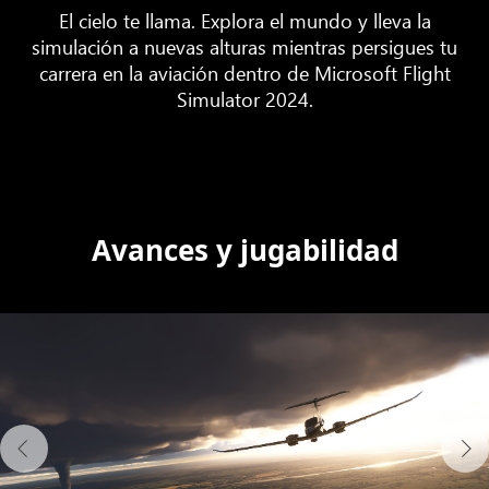
El cielo te llama. Explora el mundo y lleva la
simulación a nuevas alturas mientras persigues tu
carrera en la aviación dentro de Microsoft Flight
Simulator 2024.
Avances y jugabilidad