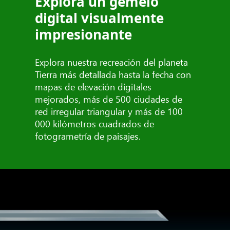
Explora un gemelo
digital visualmente
impresionante
Explora nuestra recreación del planeta
Tierra más detallada hasta la fecha con
mapas de elevación digitales
mejorados, más de 500 ciudades de
red irregular triangular y más de 100
000 kilómetros cuadrados de
fotogrametría de paisajes.