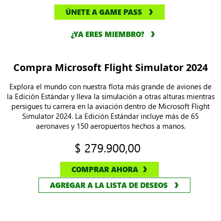
ÚNETE A GAME PASS
¿YA ERES MIEMBRO?
Compra Microsoft Flight Simulator 2024
Explora el mundo con nuestra flota más grande de aviones de
la Edición Estándar y lleva la simulación a otras alturas mientras
persigues tu carrera en la aviación dentro de Microsoft Flight
Simulator 2024. La Edición Estándar incluye más de 65
aeronaves y 150 aeropuertos hechos a manos.
$ 279.900,00
COMPRAR AHORA
AGREGAR A LA LISTA DE DESEOS