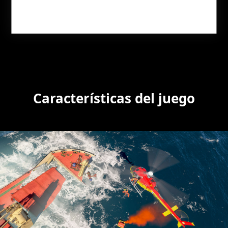
CONSÍGUELO AHORA
Características del juego