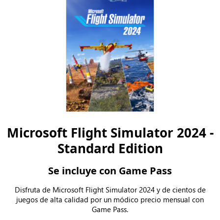
Microsoft Flight Simulator 2024 -
Standard Edition
Se incluye con Game Pass
Disfruta de Microsoft Flight Simulator 2024 y de cientos de
juegos de alta calidad por un módico precio mensual con
Game Pass.