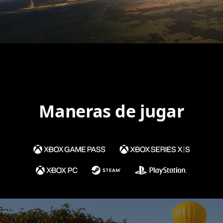
Maneras de jugar