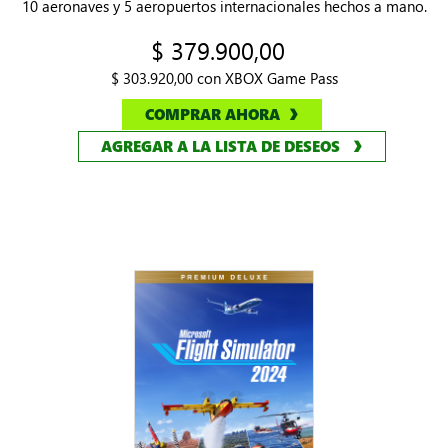
10 aeronaves y 5 aeropuertos internacionales hechos a mano.
$ 379.900,00
$ 303.920,00 con XBOX Game Pass
COMPRAR AHORA
AGREGAR A LA LISTA DE DESEOS