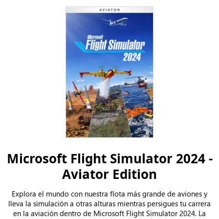
Microsoft Flight Simulator 2024 -
Aviator Edition
Explora el mundo con nuestra flota más grande de aviones y
lleva la simulación a otras alturas mientras persigues tu carrera