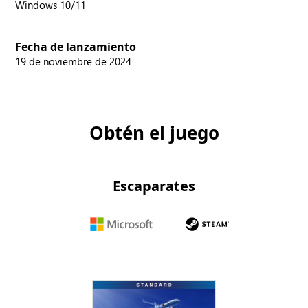
Windows 10/11
Fecha de lanzamiento
19 de noviembre de 2024
Obtén el juego
Escaparates
Microsoft
Steam