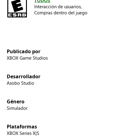
TODOS
Interacción de usuarios,
Compras dentro del juego
Publicado por
XBOX Game Studios
Desarrollador
Asobo Studio
Género
Simulador
Plataformas
XBOX Series X|S