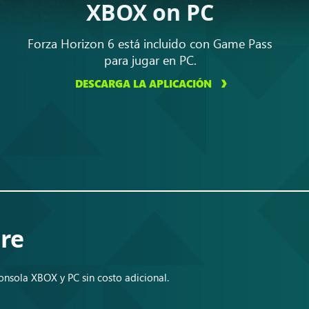
XBOX on PC
Forza Horizon 6 está incluido con Game Pass
para jugar en PC.
DESCARGA LA APLICACIÓN
re
onsola XBOX y PC sin costo adicional.