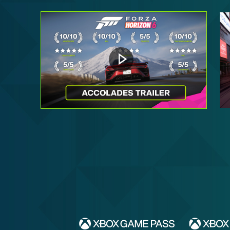
Reproducir