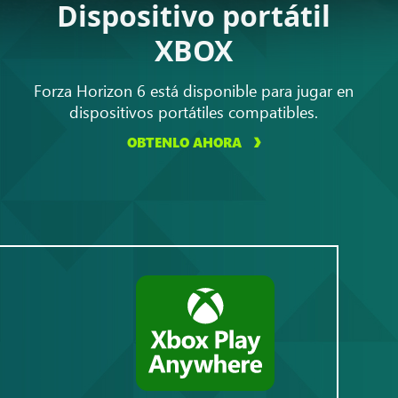
Dispositivo portátil
XBOX
Forza Horizon 6 está disponible para jugar en
dispositivos portátiles compatibles.
OBTENLO AHORA