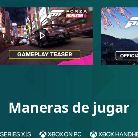
Reproducir
Maneras de jugar