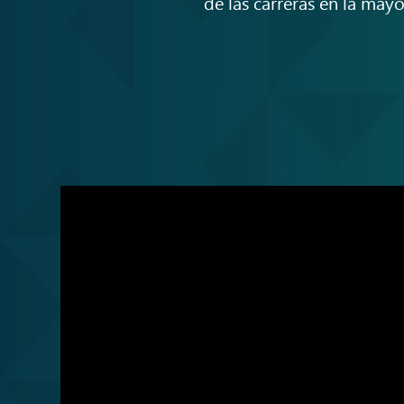
de las carreras en la ma