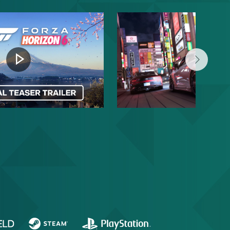
Reproducir