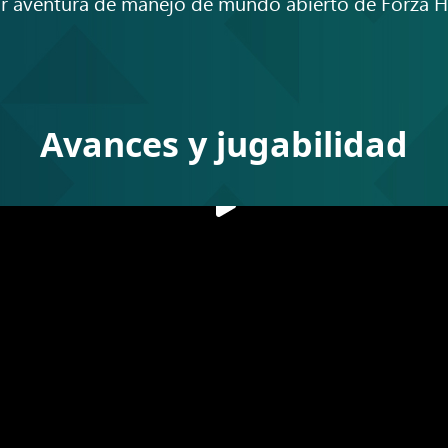
yor aventura de manejo de mundo abierto de Forza 
Avances y jugabilidad