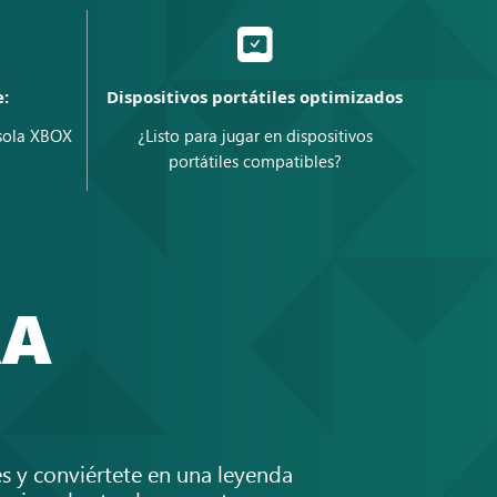
:
Dispositivos portátiles optimizados
sola XBOX
¿Listo para jugar en dispositivos
portátiles compatibles?
RA
s y conviértete en una leyenda