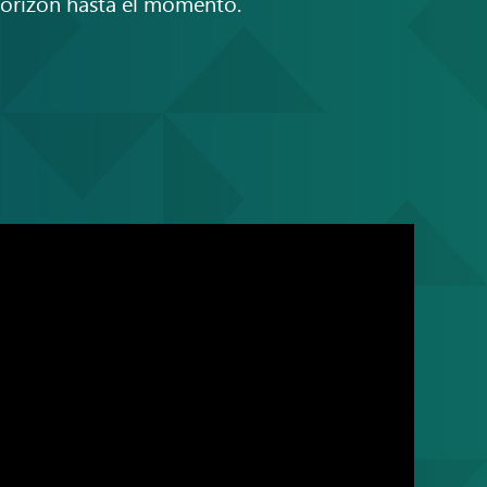
Horizon hasta el momento.