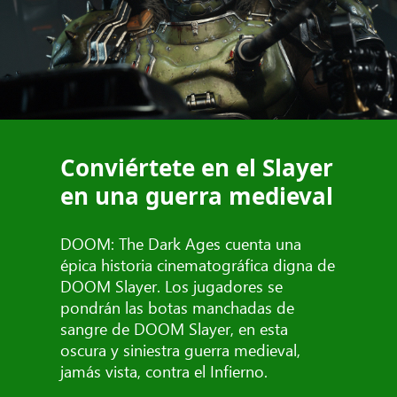
Conviértete en el Slayer
en una guerra medieval
DOOM: The Dark Ages cuenta una
épica historia cinematográfica digna de
DOOM Slayer. Los jugadores se
pondrán las botas manchadas de
sangre de DOOM Slayer, en esta
oscura y siniestra guerra medieval,
jamás vista, contra el Infierno.