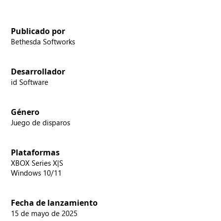
Publicado por
Bethesda Softworks
Desarrollador
id Software
Género
Juego de disparos
Plataformas
XBOX Series X|S
Windows 10/11
Fecha de lanzamiento
15 de mayo de 2025