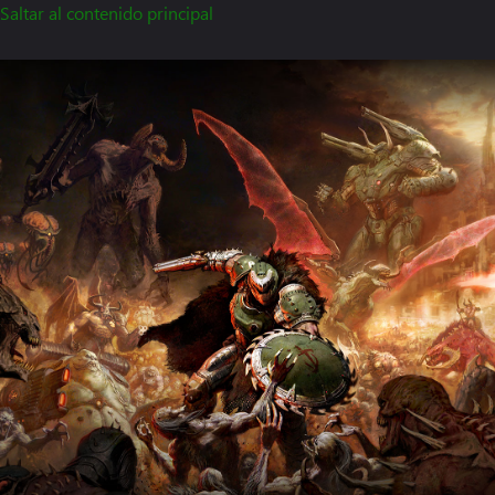
Saltar al contenido principal