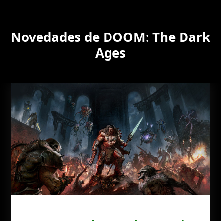
Novedades de DOOM: The Dark
Ages