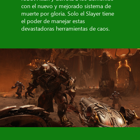
con el nuevo y mejorado sistema de
muerte por gloria. Solo el Slayer tiene
el poder de manejar estas
devastadoras herramientas de caos.