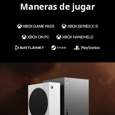
Maneras de jugar