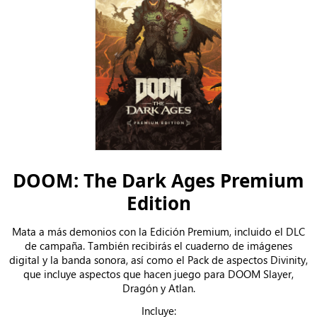
DOOM: The Dark Ages Premium
Edition
Mata a más demonios con la Edición Premium, incluido el DLC
de campaña. También recibirás el cuaderno de imágenes
digital y la banda sonora, así como el Pack de aspectos Divinity,
que incluye aspectos que hacen juego para DOOM Slayer,
Dragón y Atlan.
Incluye: