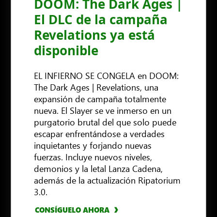
DOOM: The Dark Ages |
El DLC de la campaña
Revelations ya está
disponible
EL INFIERNO SE CONGELA en DOOM:
The Dark Ages | Revelations, una
expansión de campaña totalmente
nueva. El Slayer se ve inmerso en un
purgatorio brutal del que solo puede
escapar enfrentándose a verdades
inquietantes y forjando nuevas
fuerzas. Incluye nuevos niveles,
demonios y la letal Lanza Cadena,
además de la actualización Ripatorium
3.0.
CONSÍGUELO AHORA