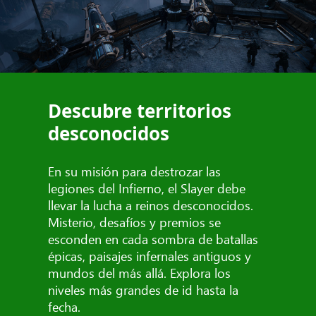
Descubre territorios
desconocidos
En su misión para destrozar las
legiones del Infierno, el Slayer debe
llevar la lucha a reinos desconocidos.
Misterio, desafíos y premios se
esconden en cada sombra de batallas
épicas, paisajes infernales antiguos y
mundos del más allá. Explora los
niveles más grandes de id hasta la
fecha.