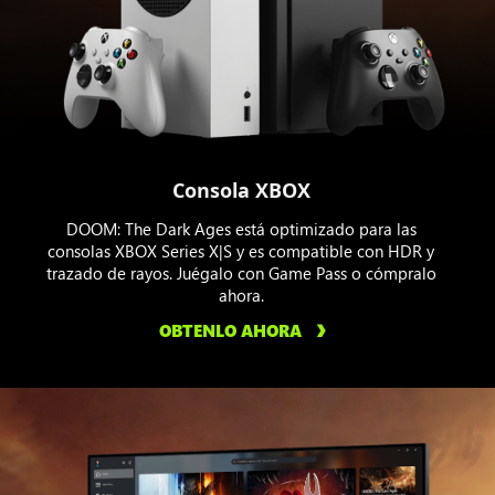
Consola XBOX
DOOM: The Dark Ages está optimizado para las
consolas XBOX Series X|S y es compatible con HDR y
trazado de rayos. Juégalo con Game Pass o cómpralo
ahora.
OBTENLO AHORA