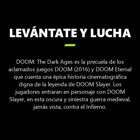
LEVÁNTATE Y LUCHA

DOOM: The Dark Ages es la precuela de los
aclamados juegos DOOM (2016) y DOOM Eternal
que cuenta una épica historia cinematográfica
digna de la leyenda de DOOM Slayer. Los
jugadores entraran en personaje con DOOM
Slayer, en esta oscura y siniestra guerra medieval,
jamás vista, contra el Infierno.