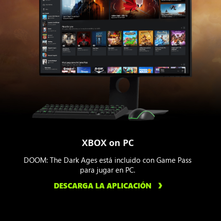
XBOX on PC
DOOM: The Dark Ages está incluido con Game Pass
para jugar en PC.
DESCARGA LA APLICACIÓN