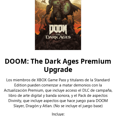
DOOM: The Dark Ages Premium
Upgrade
Los miembros de XBOX Game Pass y titulares de la Standard
Edition pueden comenzar a matar demonios con la
Actualización Premium, que incluye acceso el DLC de campaña,
libro de arte digital y banda sonora, y el Pack de aspectos
Divinity, que incluye aspectos que hace juego para DOOM
Slayer, Dragón y Atlan. (No se incluye el juego base)
Incluye: