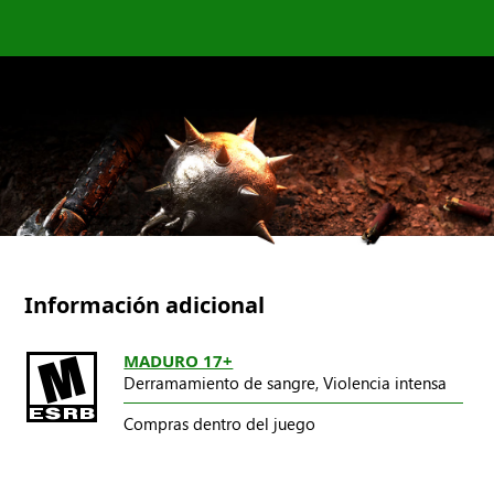
Información adicional
MADURO 17+
Derramamiento de sangre,
Violencia intensa
Compras dentro del juego