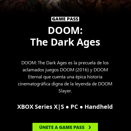
DOOM:
The Dark Ages
DOOM: The Dark Ages es la precuela de los
aclamados juegos DOOM (2016) y DOOM
Eternal que cuenta una épica historia
cinematográfica digna de la leyenda de DOOM
Slayer.
●
●
XBOX Series X|S
PC
Handheld
ÚNETE A GAME PASS