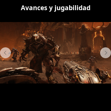
Avances y jugabilidad