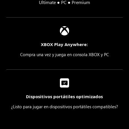
Ultimate ● PC ● Premium
XBOX Play Anywhere:
Compra una vez y juega en consola XBOX y PC
Dispositivos portátiles optimizados
¿Listo para jugar en dispositivos portátiles compatibles?