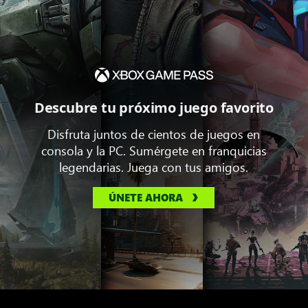
Descubre tu próximo juego favorito
Disfruta juntos de cientos de juegos en
consola y la PC. Sumérgete en franquicias
legendarias. Juega con tus amigos.
ÚNETE AHORA