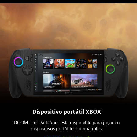
Dispositivo portátil XBOX
DOOM: The Dark Ages está disponible para jugar en
dispositivos portátiles compatibles.