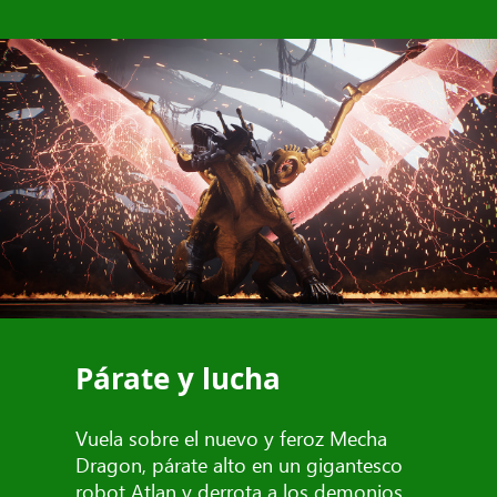
Párate y lucha
Vuela sobre el nuevo y feroz Mecha
Dragon, párate alto en un gigantesco
robot Atlan y derrota a los demonios