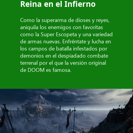
Reina en el Infierno
Como la superarma de dioses y reyes,
aniquila los enemigos con favoritas
como la Super Escopeta y una variedad
de armas nuevas. Enfréntate y lucha en
los campos de batalla infestados por
demonios en el despiadado combate
terrenal por el que la versión original
de DOOM es famosa.