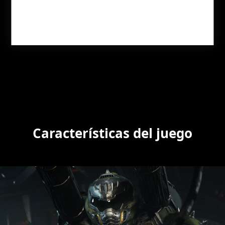
Características del juego