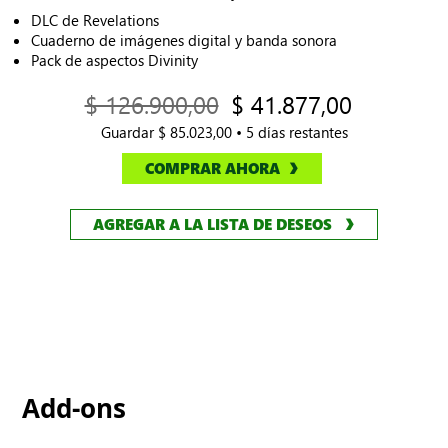
DLC de Revelations
Cuaderno de imágenes digital y banda sonora
Pack de aspectos Divinity
$ 126.900,00
$ 41.877,00
Guardar $ 85.023,00 • 5 días restantes
COMPRAR AHORA
AGREGAR A LA LISTA DE DESEOS
Add-ons