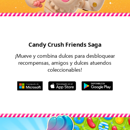
Candy Crush Friends Saga
¡Mueve y combina dulces para desbloquear
recompensas, amigos y dulces atuendos
coleccionables!