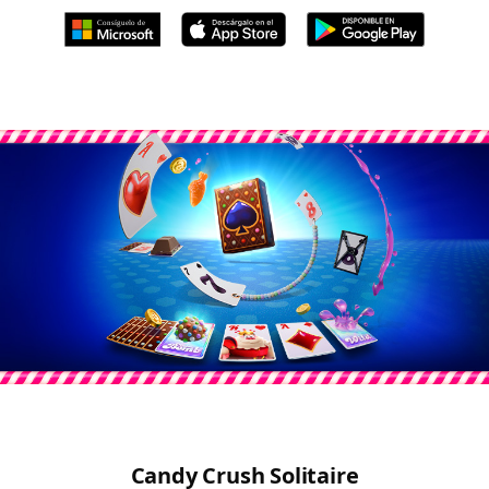
Candy Crush Solitaire