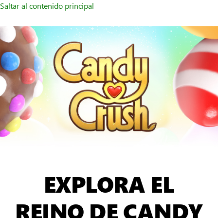
Saltar al contenido principal
EXPLORA EL
REINO DE CANDY