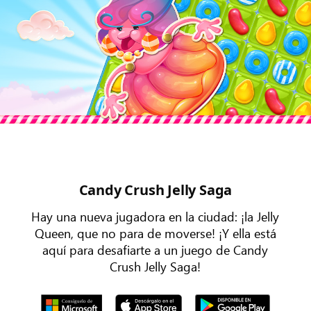
Candy Crush Jelly Saga
Hay una nueva jugadora en la ciudad: ¡la Jelly
Queen, que no para de moverse! ¡Y ella está
aquí para desafiarte a un juego de Candy
Crush Jelly Saga!