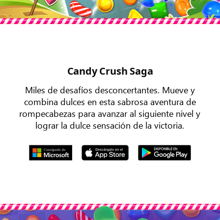
Candy Crush Saga
Miles de desafíos desconcertantes. Mueve y
combina dulces en esta sabrosa aventura de
rompecabezas para avanzar al siguiente nivel y
lograr la dulce sensación de la victoria.