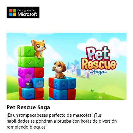
Pet Rescue Saga
¡Es un rompecabezas perfecto de mascotas! ¡Tus
habilidades se pondrán a prueba con horas de diversión
rompiendo bloques!