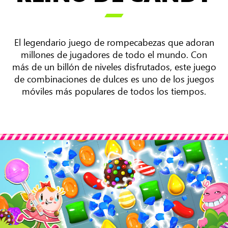

El legendario juego de rompecabezas que adoran
millones de jugadores de todo el mundo. Con
más de un billón de niveles disfrutados, este juego
de combinaciones de dulces es uno de los juegos
móviles más populares de todos los tiempos.