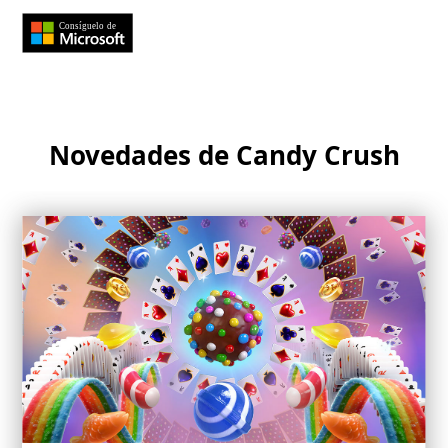
Novedades de Candy Crush