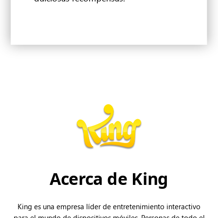
Acerca de King
King es una empresa líder de entretenimiento interactivo
para el mundo de dispositivos móviles. Personas de todo el