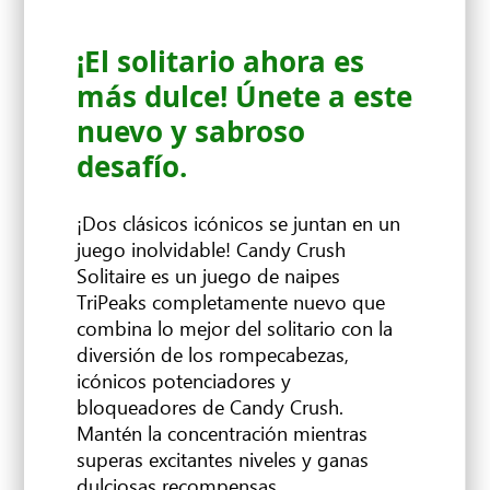
¡El solitario ahora es
más dulce! Únete a este
nuevo y sabroso
desafío.
¡Dos clásicos icónicos se juntan en un
juego inolvidable! Candy Crush
Solitaire es un juego de naipes
TriPeaks completamente nuevo que
combina lo mejor del solitario con la
diversión de los rompecabezas,
icónicos potenciadores y
bloqueadores de Candy Crush.
Mantén la concentración mientras
superas excitantes niveles y ganas
dulciosas recompensas.