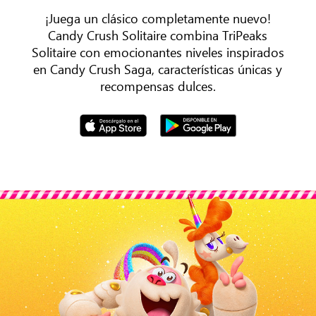
¡Juega un clásico completamente nuevo!
Candy Crush Solitaire combina TriPeaks
Solitaire con emocionantes niveles inspirados
en Candy Crush Saga, características únicas y
recompensas dulces.