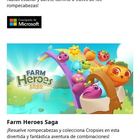
rompecabezas!
Farm Heroes Saga
¡Resuelve rompecabezas y colecciona Cropsies en esta
divertida y fantástica aventura de combinaciones!