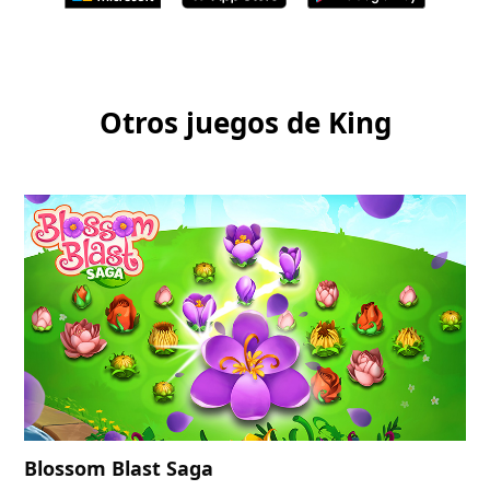
Otros juegos de King
Blossom Blast Saga