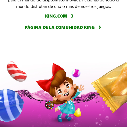
mundo disfrutan de uno o más de nuestros juegos.
KING.COM
PÁGINA DE LA COMUNIDAD KING