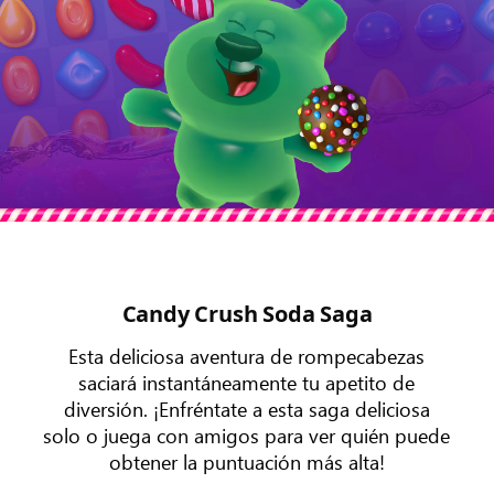
Candy Crush Soda Saga
Esta deliciosa aventura de rompecabezas
saciará instantáneamente tu apetito de
diversión. ¡Enfréntate a esta saga deliciosa
solo o juega con amigos para ver quién puede
obtener la puntuación más alta!