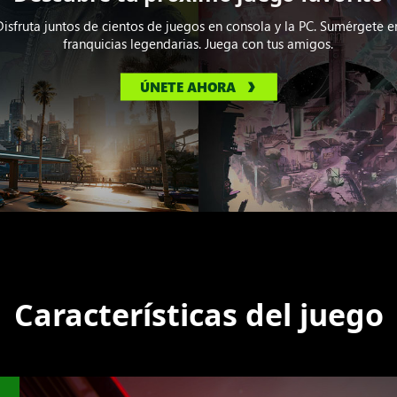
Disfruta juntos de cientos de juegos en consola y la PC. Sumérgete e
franquicias legendarias. Juega con tus amigos.
ÚNETE AHORA
Características del juego