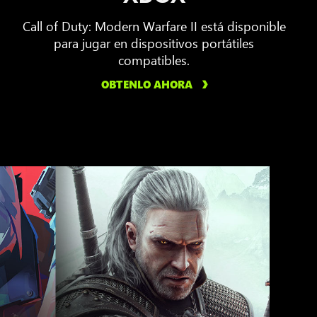
Call of Duty: Modern Warfare II está disponible
para jugar en dispositivos portátiles
compatibles.
OBTENLO AHORA