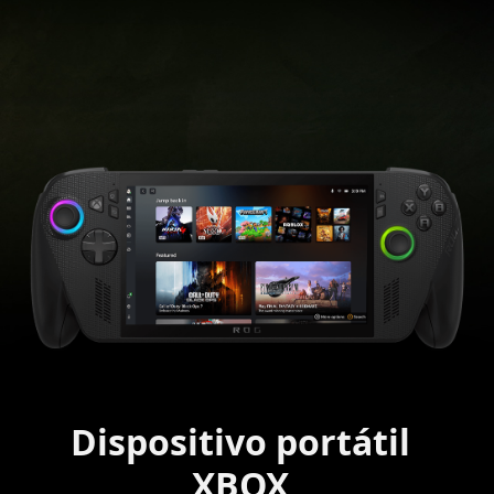
Dispositivo portátil
XBOX