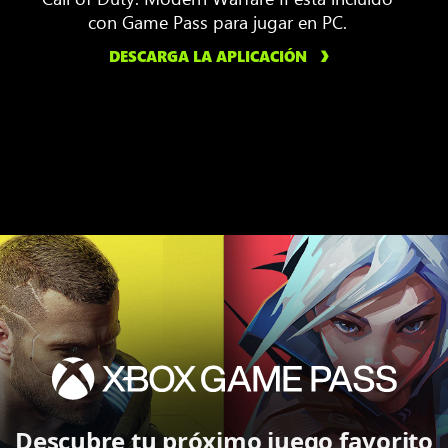
con Game Pass para jugar en PC.
DESCARGA LA APLICACIÓN
Descubre tu próximo juego favorito