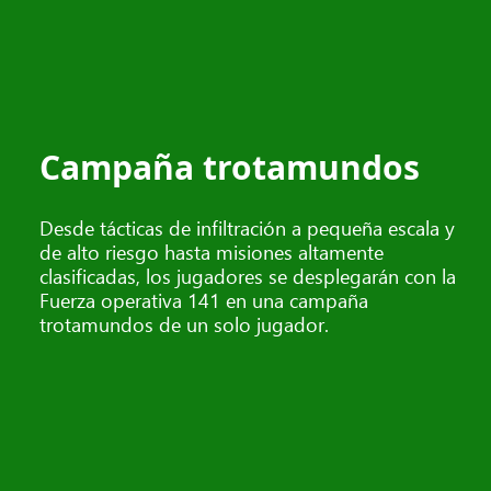
Campaña trotamundos
Desde tácticas de infiltración a pequeña escala y
de alto riesgo hasta misiones altamente
clasificadas, los jugadores se desplegarán con la
Fuerza operativa 141 en una campaña
trotamundos de un solo jugador.