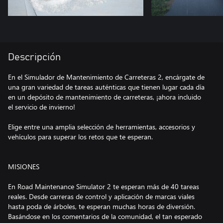
Descripción
En el Simulador de Mantenimiento de Carreteras 2, encárgate de
una gran variedad de tareas auténticas que tienen lugar cada día
en un depósito de mantenimiento de carreteras, ¡ahora incluido
el servicio de invierno!
Elige entre una amplia selección de herramientas, accesorios y
vehículos para superar los retos que te esperan.
MISIONES
En Road Maintenance Simulator 2 te esperan más de 40 tareas
reales. Desde carreras de control y aplicación de marcas viales
hasta poda de árboles, te esperan muchas horas de diversión.
Basándose en los comentarios de la comunidad, el tan esperado