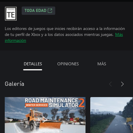
TODA EDAD
Los editores de juegos que inicies recibirán acceso a la información
de tu perfil de Xbox y a los datos asociados mientras juegas.
Más
información
DETALLES
OPINIONES
MÁS
Galería