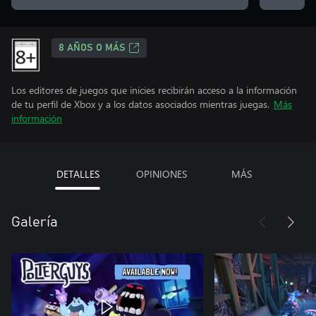
8 AÑOS O MÁS
Los editores de juegos que inicies recibirán acceso a la información
de tu perfil de Xbox y a los datos asociados mientras juegas.
Más
información
DETALLES
OPINIONES
MÁS
Galería