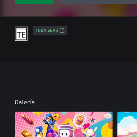
TODA EDAD
Galería