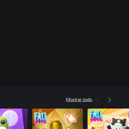
Mostrar todo