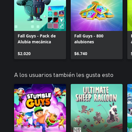
Fall Guys - Pack de
Fall Guys - 800
Alubia mecánica
alubiones
$2.020
$6.740
A los usuarios también les gusta esto