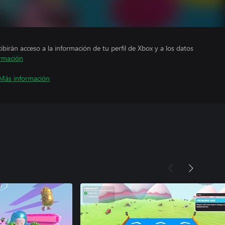
cibirán acceso a la información de tu perfil de Xbox y a los datos
rmación
Más información