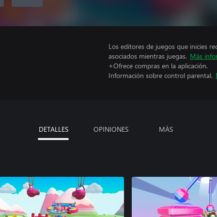
Los editores de juegos que inicies re
asociados mientras juegas.
Más info
+Ofrece compras en la aplicación.
Información sobre control parental.
DETALLES
OPINIONES
MÁS