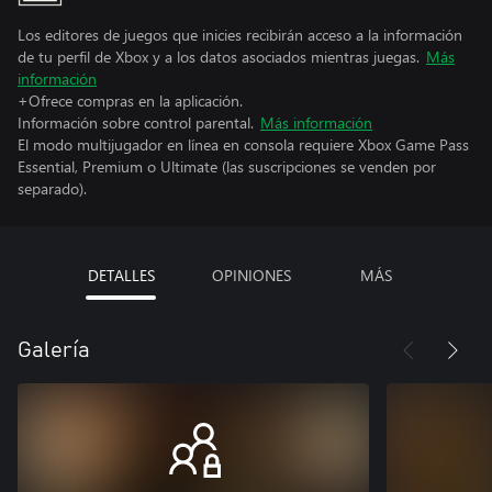
Los editores de juegos que inicies recibirán acceso a la información
de tu perfil de Xbox y a los datos asociados mientras juegas.
Más
información
+Ofrece compras en la aplicación.
Información sobre control parental.
Más información
El modo multijugador en línea en consola requiere Xbox Game Pass
Essential, Premium o Ultimate (las suscripciones se venden por
separado).
DETALLES
OPINIONES
MÁS
Galería