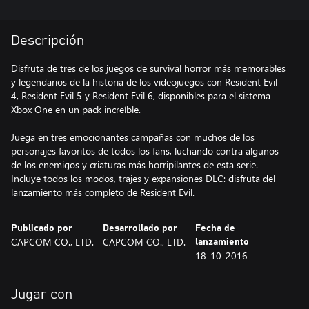
Descripción
Disfruta de tres de los juegos de survival horror más memorables
y legendarios de la historia de los videojuegos con Resident Evil
4, Resident Evil 5 y Resident Evil 6, disponibles para el sistema
Xbox One en un pack increíble.
Juega en tres emocionantes campañas con muchos de los
personajes favoritos de todos los fans, luchando contra algunos
de los enemigos y criaturas más horripilantes de esta serie.
Incluye todos los modos, trajes y expansiones DLC: disfruta del
lanzamiento más completo de Resident Evil.
Publicado por
Desarrollado por
Fecha de
CAPCOM CO., LTD.
CAPCOM CO., LTD.
lanzamiento
18-10-2016
Jugar con