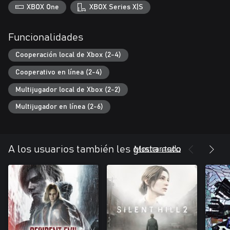
XBOX One
XBOX Series X|S
Funcionalidades
Cooperación local de Xbox (2-4)
Cooperativo en línea (2-4)
Multijugador local de Xbox (2-2)
Multijugador en línea (2-6)
Mostrar todo
A los usuarios también les gusta esto