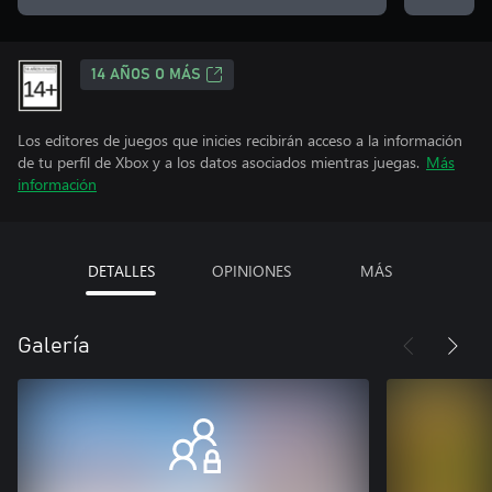
14 AÑOS O MÁS
Los editores de juegos que inicies recibirán acceso a la información
de tu perfil de Xbox y a los datos asociados mientras juegas.
Más
información
DETALLES
OPINIONES
MÁS
Galería