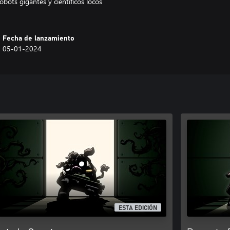
obots gigantes y científicos locos
Fecha de lanzamiento
05-01-2024
ESTA EDICIÓN