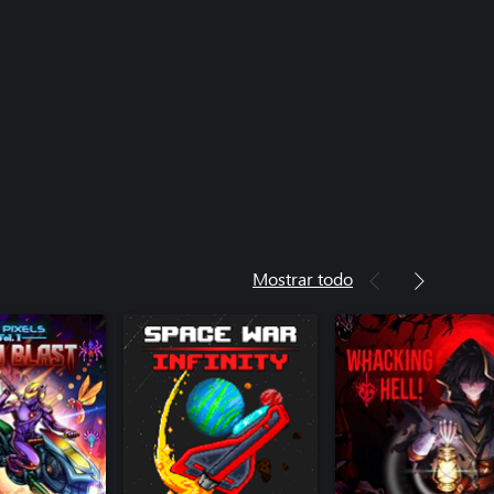
Mostrar todo