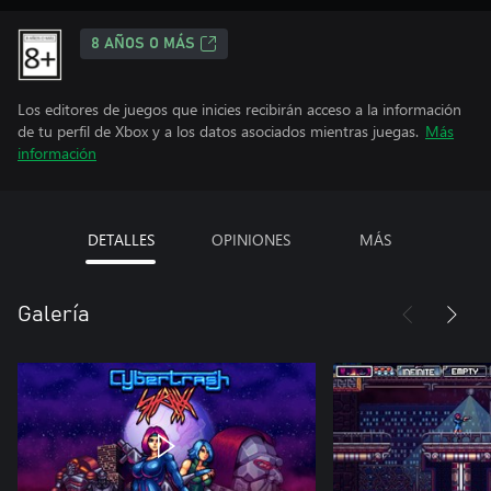
8 AÑOS O MÁS
Los editores de juegos que inicies recibirán acceso a la información
de tu perfil de Xbox y a los datos asociados mientras juegas.
Más
información
DETALLES
OPINIONES
MÁS
Galería