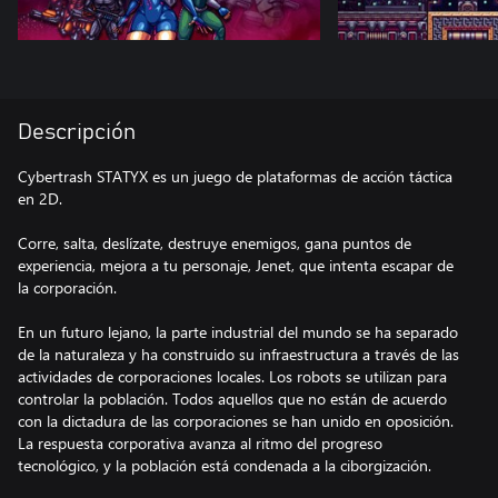
Descripción
Cybertrash STATYX es un juego de plataformas de acción táctica
en 2D.
Corre, salta, deslízate, destruye enemigos, gana puntos de
experiencia, mejora a tu personaje, Jenet, que intenta escapar de
la corporación.
En un futuro lejano, la parte industrial del mundo se ha separado
de la naturaleza y ha construido su infraestructura a través de las
actividades de corporaciones locales. Los robots se utilizan para
controlar la población. Todos aquellos que no están de acuerdo
con la dictadura de las corporaciones se han unido en oposición.
La respuesta corporativa avanza al ritmo del progreso
tecnológico, y la población está condenada a la ciborgización.