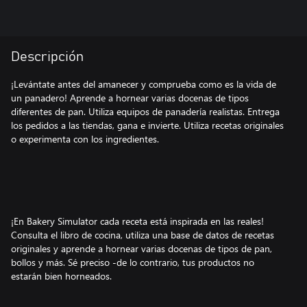
Descripción
¡Levántate antes del amanecer y comprueba como es la vida de
un panadero! Aprende a hornear varias docenas de tipos
diferentes de pan. Utiliza equipos de panadería realistas. Entrega
los pedidos a las tiendas, gana e invierte. Utiliza recetas originales
o experimenta con los ingredientes.
¡En Bakery Simulator cada receta está inspirada en las reales!
Consulta el libro de cocina, utiliza una base de datos de recetas
originales y aprende a hornear varias docenas de tipos de pan,
bollos y más. Sé preciso -de lo contrario, tus productos no
estarán bien horneados.