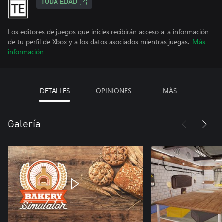
TODA EDAD
Los editores de juegos que inicies recibirán acceso a la información
de tu perfil de Xbox y a los datos asociados mientras juegas.
Más
información
DETALLES
OPINIONES
MÁS
Galería