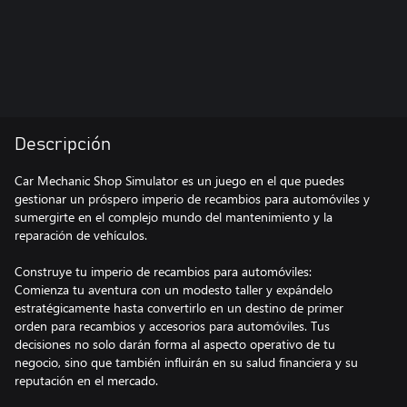
Descripción
Car Mechanic Shop Simulator es un juego en el que puedes
gestionar un próspero imperio de recambios para automóviles y
sumergirte en el complejo mundo del mantenimiento y la
reparación de vehículos.
Construye tu imperio de recambios para automóviles:
Comienza tu aventura con un modesto taller y expándelo
estratégicamente hasta convertirlo en un destino de primer
orden para recambios y accesorios para automóviles. Tus
decisiones no solo darán forma al aspecto operativo de tu
negocio, sino que también influirán en su salud financiera y su
reputación en el mercado.