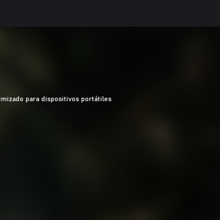
imizado para dispositivos portátiles