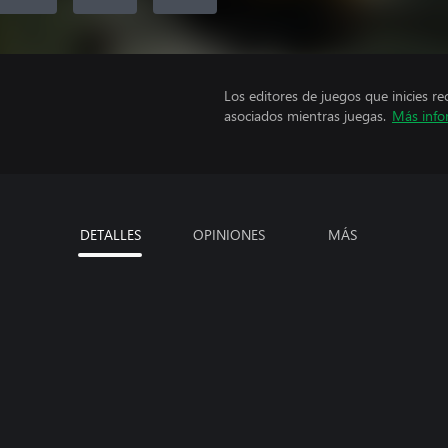
Los editores de juegos que inicies re
asociados mientras juegas.
Más info
DETALLES
OPINIONES
MÁS