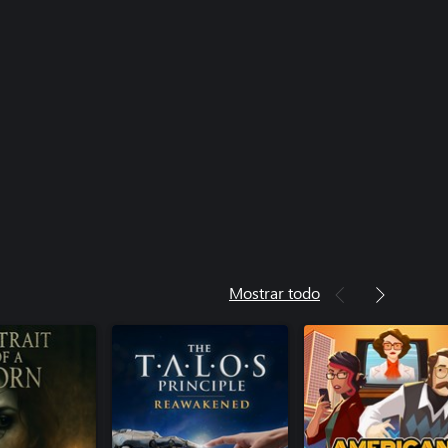
Mostrar todo