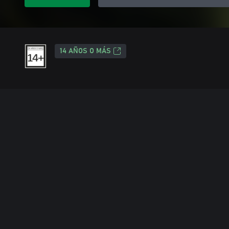
14 AÑOS O MÁS