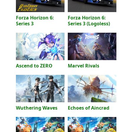
Forza Horizon 6:
Forza Horizon 6:
Series 3
Series 3 (Logoless)
Ascend to ZERO
Marvel Rivals
Wuthering Waves
Echoes of Aincrad