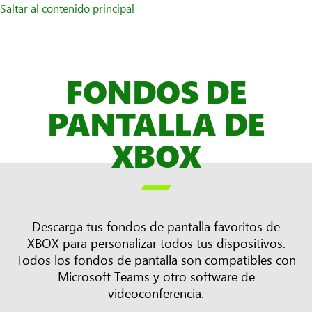
Saltar al contenido principal
FONDOS DE
PANTALLA DE
XBOX

Descarga tus fondos de pantalla favoritos de
XBOX para personalizar todos tus dispositivos.
Todos los fondos de pantalla son compatibles con
Microsoft Teams y otro software de
videoconferencia.