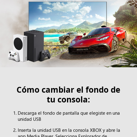
Cómo cambiar el fondo de
tu consola:
Descarga el fondo de pantalla que elegiste en una
unidad USB
Inserta la unidad USB en la consola XBOX y abre la
app Media Player. Selecciona Explorador de