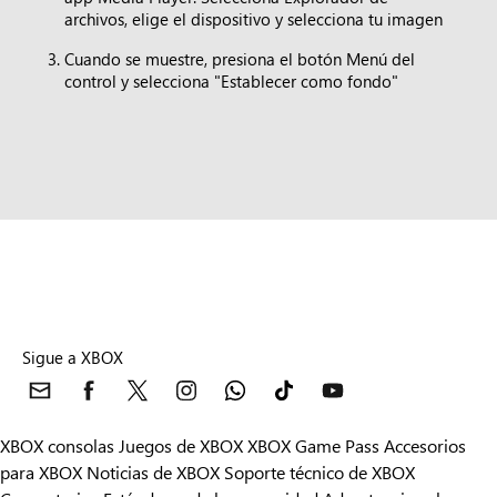
archivos, elige el dispositivo y selecciona tu imagen
Cuando se muestre, presiona el botón Menú del
control y selecciona "Establecer como fondo"
Sigue a XBOX
XBOX consolas
Juegos de XBOX
XBOX Game Pass
Accesorios
para XBOX
Noticias de XBOX
Soporte técnico de XBOX