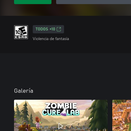
TODOS +10
Violencia de fantasía
Galería