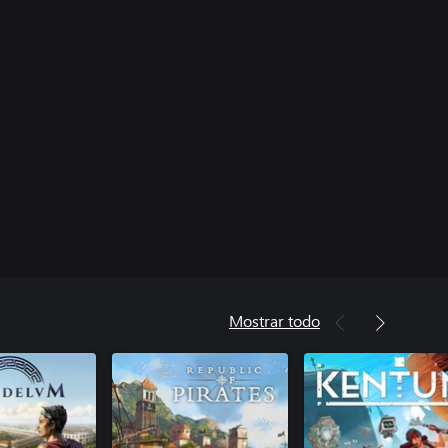
Mostrar todo