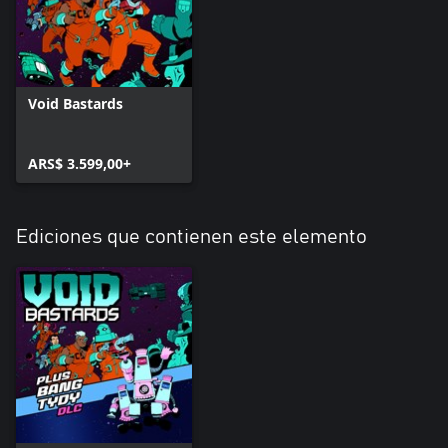
Void Bastards
ARS$ 3.599,00+
Ediciones que contienen este elemento