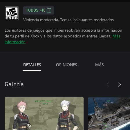
TODOS +10
Violencia moderada, Temas insinuantes moderados
Los editores de juegos que inicies recibirán acceso a la información
de tu perfil de Xbox y a los datos asociados mientras juegas.
Más
información
DETALLES
OPINIONES
MÁS
Galería