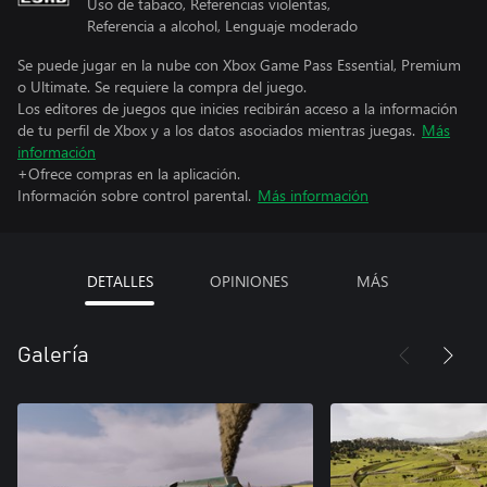
Uso de tabaco, Referencias violentas,
Referencia a alcohol, Lenguaje moderado
Se puede jugar en la nube con Xbox Game Pass Essential, Premium
o Ultimate. Se requiere la compra del juego.
Los editores de juegos que inicies recibirán acceso a la información
de tu perfil de Xbox y a los datos asociados mientras juegas.
Más
información
+Ofrece compras en la aplicación.
Información sobre control parental.
Más información
DETALLES
OPINIONES
MÁS
Galería