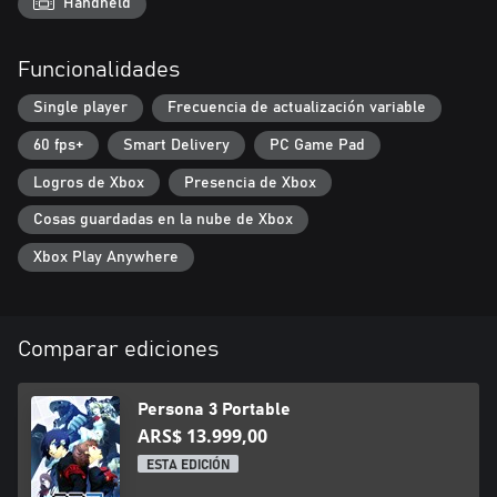
Handheld
Funcionalidades
Single player
Frecuencia de actualización variable
60 fps+
Smart Delivery
PC Game Pad
Logros de Xbox
Presencia de Xbox
Cosas guardadas en la nube de Xbox
Xbox Play Anywhere
Comparar ediciones
Persona 3 Portable
ARS$ 13.999,00
ESTA EDICIÓN