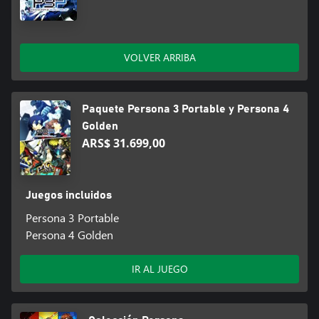
VOLVER ARRIBA
Paquete Persona 3 Portable y Persona 4
Golden
ARS$ 31.699,00
Juegos incluidos
Persona 3 Portable
Persona 4 Golden
IR AL JUEGO