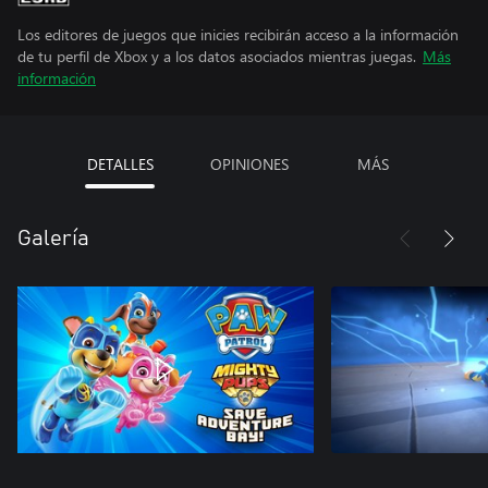
Los editores de juegos que inicies recibirán acceso a la información
de tu perfil de Xbox y a los datos asociados mientras juegas.
Más
información
DETALLES
OPINIONES
MÁS
Galería