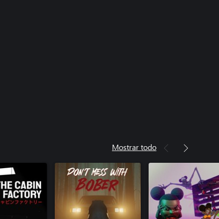
Mostrar todo