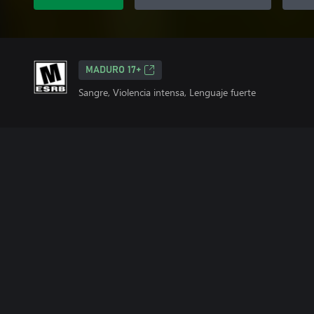
MADURO 17+
Sangre, Violencia intensa, Lenguaje fuerte