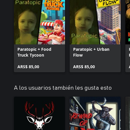
Paratopic + Food
Paratopic + Urban
Truck Tycoon
Flow
ARS$ 85,00
ARS$ 85,00
A los usuarios también les gusta esto