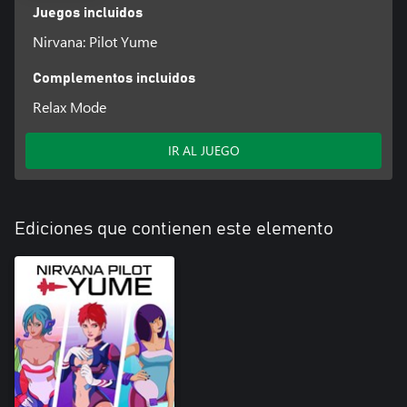
Juegos incluidos
Nirvana: Pilot Yume
Complementos incluidos
Relax Mode
IR AL JUEGO
Ediciones que contienen este elemento