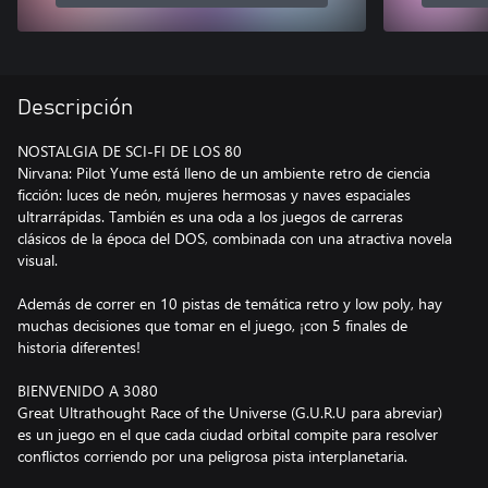
Descripción
NOSTALGIA DE SCI-FI DE LOS 80
Nirvana: Pilot Yume está lleno de un ambiente retro de ciencia
ficción: luces de neón, mujeres hermosas y naves espaciales
ultrarrápidas. También es una oda a los juegos de carreras
clásicos de la época del DOS, combinada con una atractiva novela
visual.
Además de correr en 10 pistas de temática retro y low poly, hay
muchas decisiones que tomar en el juego, ¡con 5 finales de
historia diferentes!
BIENVENIDO A 3080
Great Ultrathought Race of the Universe (G.U.R.U para abreviar)
es un juego en el que cada ciudad orbital compite para resolver
conflictos corriendo por una peligrosa pista interplanetaria.