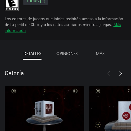
TODOS
Los editores de juegos que inicies recibirán acceso a la información
de tu perfil de Xbox y a los datos asociados mientras juegas.
Más
información
DETALLES
OPINIONES
MÁS
Galería