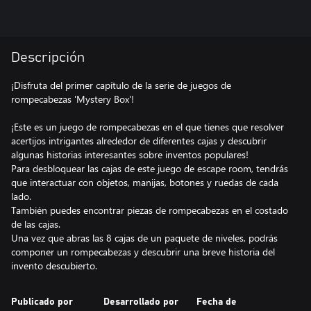
Descripción
¡Disfruta del primer capítulo de la serie de juegos de
rompecabezas 'Mystery Box'!
¡Este es un juego de rompecabezas en el que tienes que resolver
acertijos intrigantes alrededor de diferentes cajas y descubrir
algunas historias interesantes sobre inventos populares!
Para desbloquear las cajas de este juego de escape room, tendrás
que interactuar con objetos, manijas, botones y ruedas de cada
lado.
También puedes encontrar piezas de rompecabezas en el costado
de las cajas.
Una vez que abras las 8 cajas de un paquete de niveles, podrás
componer un rompecabezas y descubrir una breve historia del
invento descubierto.
Publicado por
Desarrollado por
Fecha de