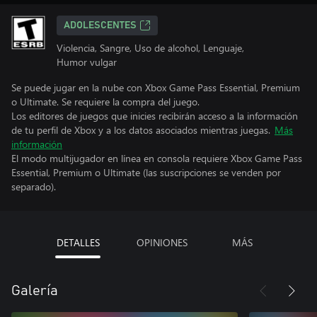
ADOLESCENTES
Violencia, Sangre, Uso de alcohol, Lenguaje,
Humor vulgar
Se puede jugar en la nube con Xbox Game Pass Essential, Premium
o Ultimate. Se requiere la compra del juego.
Los editores de juegos que inicies recibirán acceso a la información
de tu perfil de Xbox y a los datos asociados mientras juegas.
Más
información
El modo multijugador en línea en consola requiere Xbox Game Pass
Essential, Premium o Ultimate (las suscripciones se venden por
separado).
DETALLES
OPINIONES
MÁS
Galería