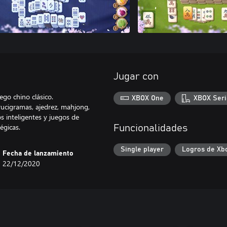
Jugar con
go chino clásico.
XBOX One
XBOX Seri
ucigramas, ajedrez, mahjong,
s inteligentes y juegos de
égicas.
Funcionalidades
Single player
Logros de Xb
Fecha de lanzamiento
22/12/2020