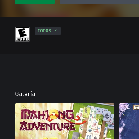
TODOS
Galería