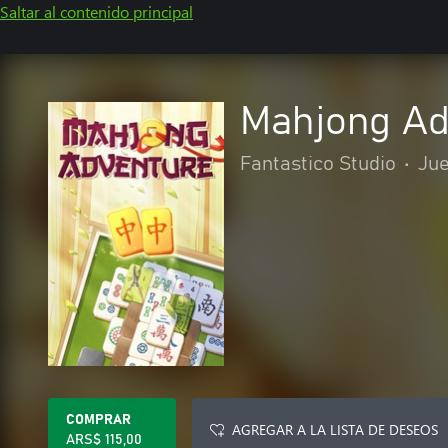
Saltar al contenido principal
Mahjong Ad
Fantastico Studio
•
Ju
COMPRAR
AGREGAR A LA LISTA DE DESEOS
ARS$ 115,00