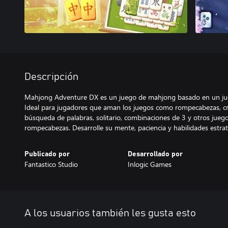
Descripción
Mahjong Adventure DX es un juego de mahjong basado en un jue
Ideal para jugadores que aman los juegos como rompecabezas, cr
búsqueda de palabras, solitario, combinaciones de 3 y otros juego
rompecabezas. Desarrolle su mente, paciencia y habilidades estrat
Publicado por
Desarrollado por
Fantastico Studio
Inlogic Games
A los usuarios también les gusta esto